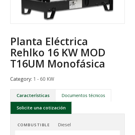
Planta Eléctrica
Rehlko 16 KW MOD
T16UM Monofásica
Category:
1 - 60 KW
Características
Documentos técnicos
Solicite una cotización
Diesel
COMBUSTIBLE