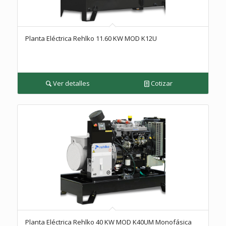
Planta Eléctrica Rehlko 11.60 KW MOD K12U
Ver detalles
Cotizar
Planta Eléctrica Rehlko 40 KW MOD K40UM Monofásica