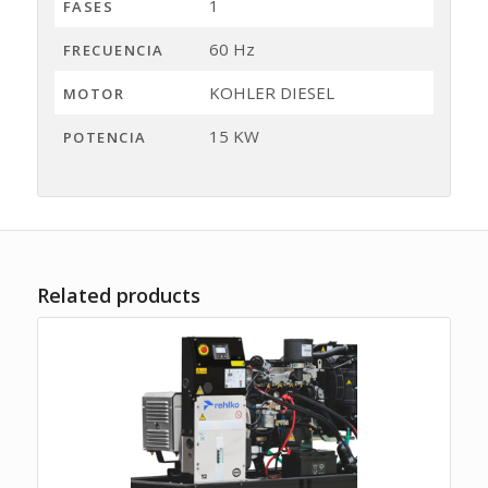
1
FASES
60 Hz
FRECUENCIA
KOHLER DIESEL
MOTOR
15 KW
POTENCIA
Related products