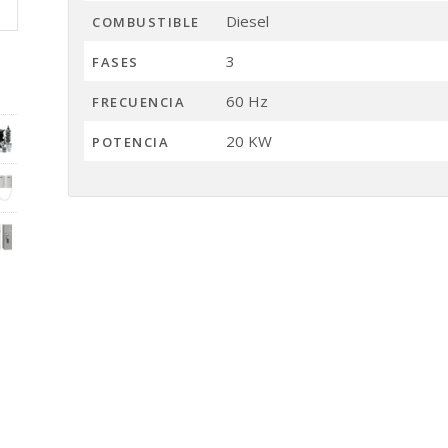
Diesel
COMBUSTIBLE
3
FASES
60 Hz
FRECUENCIA
20 KW
POTENCIA