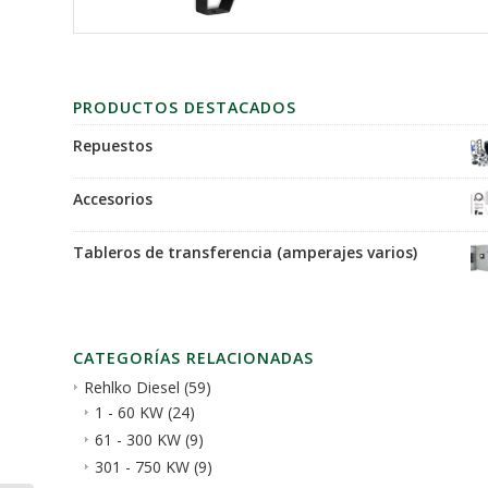
PRODUCTOS DESTACADOS
Repuestos
Accesorios
Tableros de transferencia (amperajes varios)
CATEGORÍAS RELACIONADAS
Rehlko Diesel
(59)
1 - 60 KW
(24)
61 - 300 KW
(9)
301 - 750 KW
(9)