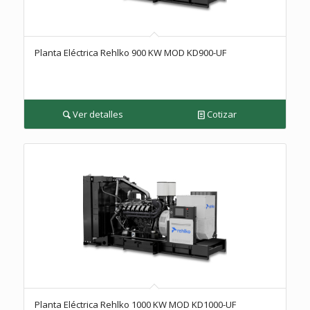
Planta Eléctrica Rehlko 900 KW MOD KD900-UF
Ver detalles
Cotizar
Planta Eléctrica Rehlko 1000 KW MOD KD1000-UF