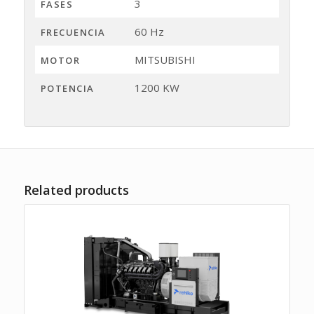
3
FASES
60 Hz
FRECUENCIA
MITSUBISHI
MOTOR
1200 KW
POTENCIA
Related products