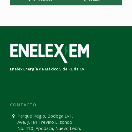
Enelex Energía de México S de RL de CV
CONTACTO
Parque Regio, Bodega D-1,
Ave. Julian Treviño Elizondo
No. 410, Apodaca, Nuevo León,