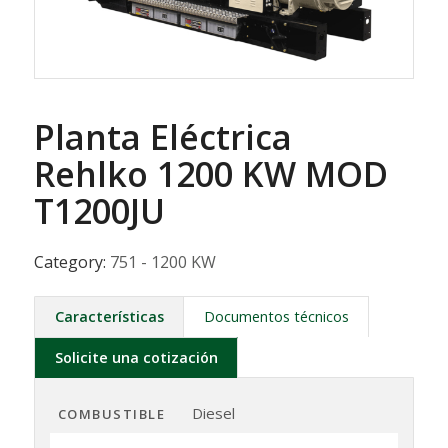
Planta Eléctrica
Rehlko 1200 KW MOD
T1200JU
Category:
751 - 1200 KW
Características
Documentos técnicos
Solicite una cotización
Diesel
COMBUSTIBLE