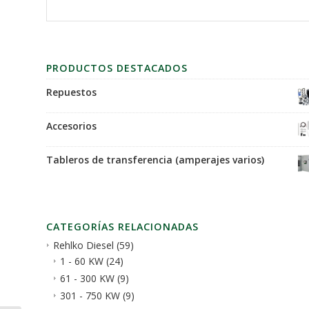
PRODUCTOS DESTACADOS
Repuestos
Accesorios
Tableros de transferencia (amperajes varios)
CATEGORÍAS RELACIONADAS
Rehlko Diesel
(59)
1 - 60 KW
(24)
61 - 300 KW
(9)
301 - 750 KW
(9)